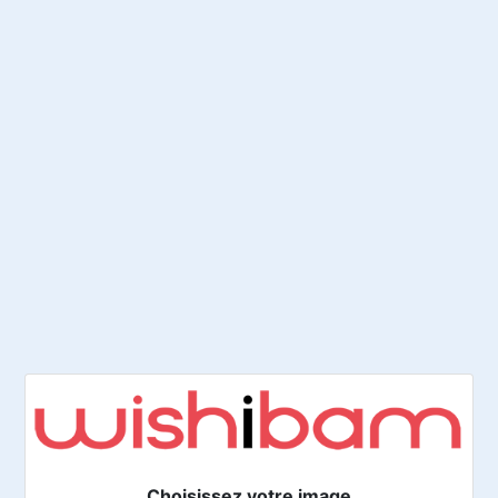
Choisissez votre image